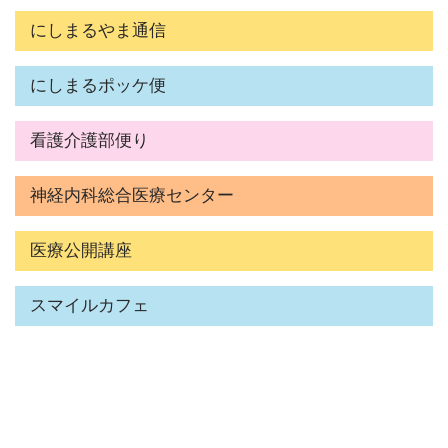
にしまるやま通信
にしまるポッケ便
看護介護部便り
神経内科総合医療センター
医療公開講座
スマイルカフェ