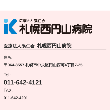
札幌西円山病院
医療法人渓仁会
住所:
〒064-8557 札幌市中央区円山西町4丁目7-25
Tel:
011-642-4121
FAX:
011-642-4291