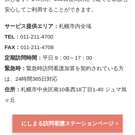
安⼼してご利⽤することができます。
サービス提供エリア：
札幌市内全域
TEL：
011-211-4700
FAX：
011-211-4708
定期訪問時間：
平日 9：00～17：00
緊急時：
緊急時訪問看護加算を契約されている方
は、24時間365日対応
住所：
札幌市中央区南10条西18丁目1-40 ジュマ旭
ヶ丘
にしまる訪問看護ステーションページ