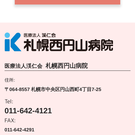
札幌西円山病院
医療法人渓仁会
住所:
〒064-8557 札幌市中央区円山西町4丁目7-25
Tel:
011-642-4121
FAX:
011-642-4291