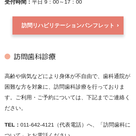
受付時間：
平日 9：00～17：00
訪問リハビリテーションパンフレット
訪問歯科診療
高齢や病気などにより身体が不自由で、歯科通院が
困難な方を対象に、訪問歯科診療を行っておりま
す。ご利用・ご予約については、下記までご連絡く
ださい。
TEL：
011-642-4121（代表電話）へ、「訪問歯科に
ついて」とお電話ください。