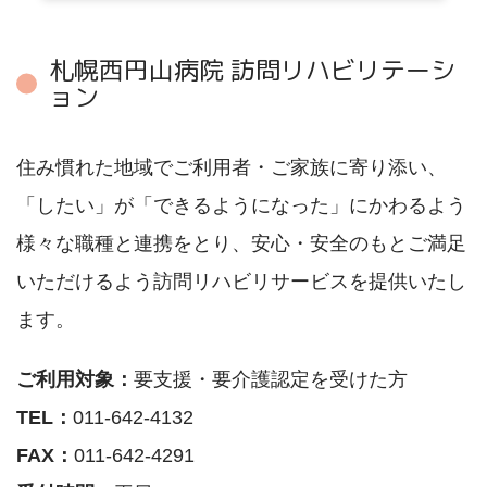
札幌西円山病院 訪問リハビリテーシ
ョン
住み慣れた地域でご利用者・ご家族に寄り添い、
「したい」が「できるようになった」にかわるよう
様々な職種と連携をとり、安心・安全のもとご満足
いただけるよう訪問リハビリサービスを提供いたし
ます。
ご利用対象：
要支援・要介護認定を受けた方
TEL：
011-642-4132
FAX：
011-642-4291