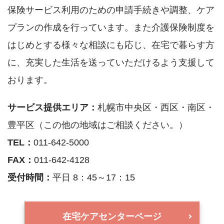
保険サービス利用のための申請手続きや調整、ケア
プランの作成を行っています。また介護保険制度を
はじめとする様々な相談にも応じ、在宅で暮らす方
に、充実した生活を送っていただけるよう支援して
おります。
サービス提供エリア：
札幌市中央区・西区・南区・
豊平区（この他の地域はご相談ください。）
TEL：
011-642-5000
FAX：
011-642-4128
受付時間：
平日 8：45～17：15
在宅ケアセンターページ