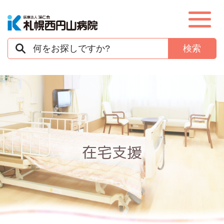
病院紹介
部門紹介
入院
在宅支援
外来
在宅支援